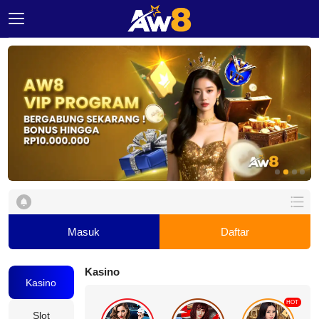
Beranda
Promosi
Duta
Hubungi
Papan
Peringkat
Masuk
Daftar
Bahasa
Kasino
Kasino
Desktop
HOT
Slot