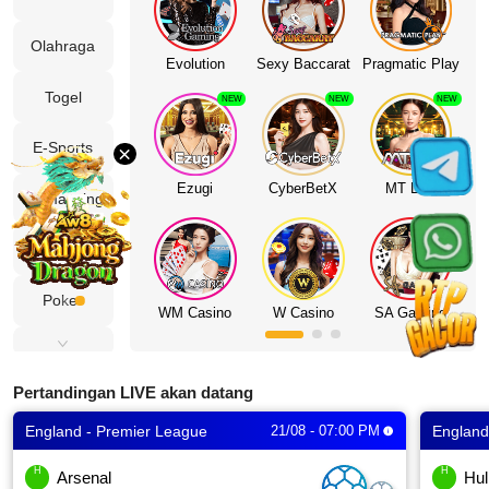
Unduh
Olahraga
Evolution
Sexy Baccarat
Pragmatic Play
Togel
VIP
NEW
NEW
NEW
E-Sports
×
Afiliasi
Ezugi
CyberBetX
MT Live
Memancing
Lotre
Poker
WM Casino
W Casino
SA Gaming
Permainan 3D
Pertandingan LIVE akan datang
Sabung Ayam
England - Premier League
21/08 - 07:00 PM
England
Permainan
Cepat
H
H
Arsenal
Hul