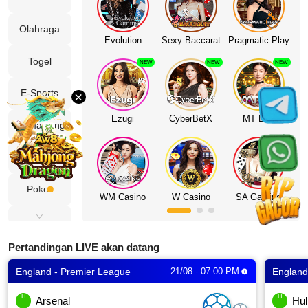
Unduh
Olahraga
Evolution
Sexy Baccarat
Pragmatic Play
Togel
VIP
NEW
NEW
NEW
E-Sports
×
Afiliasi
Ezugi
CyberBetX
MT Live
Memancing
Lotre
Poker
WM Casino
W Casino
SA Gaming
Permainan 3D
Pertandingan LIVE akan datang
Sabung Ayam
England - Premier League
21/08 - 07:00 PM
England
Permainan
Cepat
H
H
Arsenal
Hul