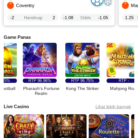
TV
A
A
Coventry
Man
-2
Handicap
2
-1.08
Odds
-1.05
1.25
Game Panas
.5%
RTP
96.96%
RTP
96.75%
RTP
-
otball
Pharaoh's Fortune
Kong The Striker
Mahjong Roar
Realm
Live Casino
Lihat lebih banyak