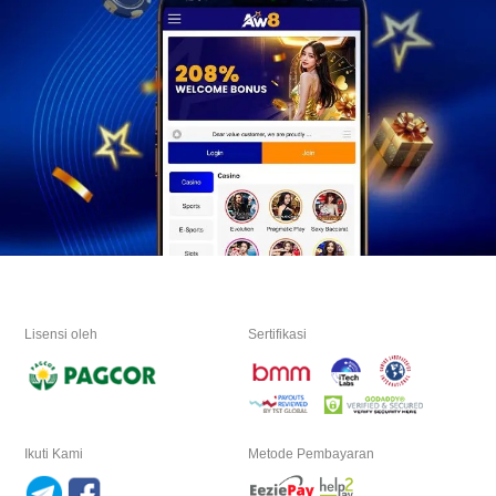
Lisensi oleh
Sertifikasi
Ikuti Kami
Metode Pembayaran