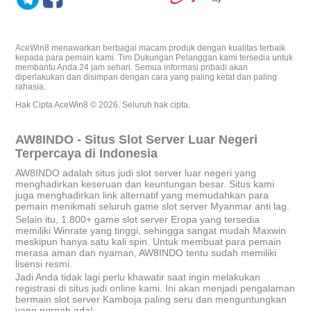
AceWin8 menawarkan berbagai macam produk dengan kualitas terbaik
kepada para pemain kami. Tim Dukungan Pelanggan kami tersedia untuk
membantu Anda 24 jam sehari. Semua informasi pribadi akan
diperlakukan dan disimpan dengan cara yang paling ketat dan paling
rahasia.
Hak Cipta AceWin8 © 2026. Seluruh hak cipta.
AW8INDO - Situs Slot Server Luar Negeri
Terpercaya di Indonesia
AW8INDO adalah situs judi slot server luar negeri yang
menghadirkan keseruan dan keuntungan besar. Situs kami
juga menghadirkan link alternatif yang memudahkan para
pemain menikmati seluruh game slot server Myanmar anti lag.
Selain itu, 1.800+ game slot server Eropa yang tersedia
memiliki Winrate yang tinggi, sehingga sangat mudah Maxwin
meskipun hanya satu kali spin. Untuk membuat para pemain
merasa aman dan nyaman, AW8INDO tentu sudah memiliki
lisensi resmi.
Jadi Anda tidak lagi perlu khawatir saat ingin melakukan
registrasi di situs judi online kami. Ini akan menjadi pengalaman
bermain slot server Kamboja paling seru dan menguntungkan
yang pernah ada!