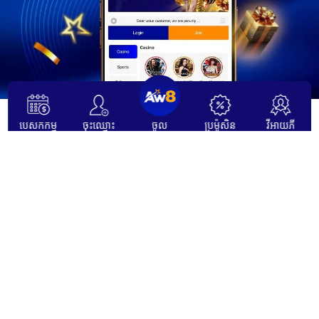
បេសកកម្ម
ចុះឈ្មោះ
ចូល
ប្រម៉ូសិន
វីអាយភី
ចេញអាជ្ញាប័ណ្ណដោយ
វិញ្ញាបនប័ត្រ
មកតាមពូកយើង
វិធីសាស្រ្តទូទាត់
AceWin8 ផ្តល់ជូននូវការកំសាន្តដ៏សម្បូរបែបជាមួយនឹងគុណភាពខ្ពស់បំផុត។ ក្រុមការងារ
សេវាកម្មអតិថិជនរបស់យើង នៅចាំដោះស្រាយបញ្ហាជូនអ្នក24ម៉ោង ក្នុងមួយថ្ងៃ។ សូម