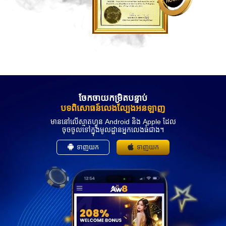
ចែកចាយកម្រិតបន្ទាប់
បទពិសោធន៍លេងល្បែងអនឡាញ
មាននៅលើស្មាតហ្វូន Android និង Apple ដែល
ចុចចូលទៅក្នុងមូលដ្ឋានអ្នកលេងធំជាង។
ទាញយក
ទាញយក