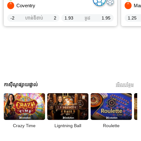
A
A
Coventry
Man
-2
ហាន់ឌីខាប់
2
1.93
អូដ
1.95
1.25
កាស៊ីណូផ្សាយផ្ទាល់
មើលបន្ថែម
Crazy Time
Ligntning Ball
Roulette