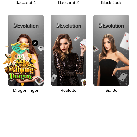
Baccarat 1
Baccarat 2
Black Jack
Muat
Turun
VIP
×
Afiliasi
Dragon Tiger
Roulette
Sic Bo