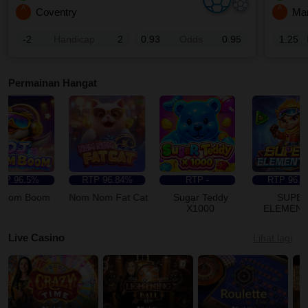
A
A
Coventry
Man
-2
Handicap
2
0.93
Odds
0.95
1.25
Permainan Hangat
P
96.5%
RTP
96.84%
RTP
-
RTP
96.5%
oom Boom
Nom Nom Fat Cat
Sugar Teddy
SUPER
X1000
ELEMENTS
Live Casino
Lihat lagi