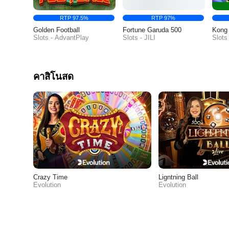
RTP
97.5%
RTP
97%
Golden Football
Fortune Garuda 500
Kong 
Slots
-
AdvantPlay
Slots
-
JILI
Slots
คาสิโนสด
Crazy Time
Ligntning Ball
Evolution
Evolution