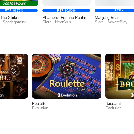
RTP
96.75%
RTP
96.96%
RTP
-
The Striker
Pharaoh's Fortune Realm
Mahjong Roar
-
Spadegaming
Slots
-
NextSpin
Slots
-
AdvantPlay
Roulette
Baccarat
Evolution
Evolution