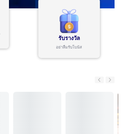
น
รับรางวัล
อย่าลืมรับโบนัส