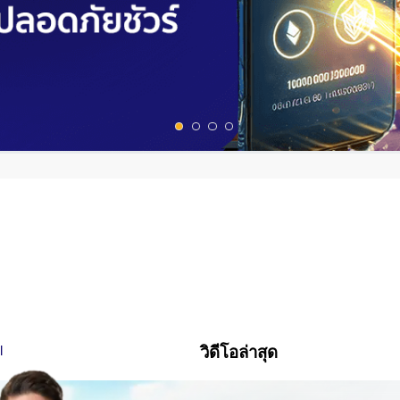
l
วิดีโอล่าสุด