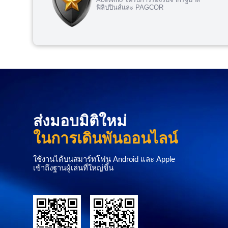
ฟิลิปปินส์และ PAGCOR
ส่งมอบมิติใหม่
ในการเดินพันออนไลน์
ใช้งานได้บนสมาร์ทโฟน Android และ Apple
เข้าถึงฐานผู้เล่นที่ใหญ่ขึ้น