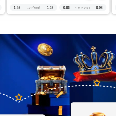
1.25
-1.25
0.86
-0.98
แฮนดิแคป
ราคาต่อรอง