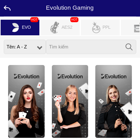
Evolution Gaming
HOT
HOT
Trang
EVO
AES2
PPL
Chủ
Khuyến
Mãi
Đại
Sứ
Liên
Hệ
Chúng
Tôi
Bảng
Xếp
Hạng
Ngôn