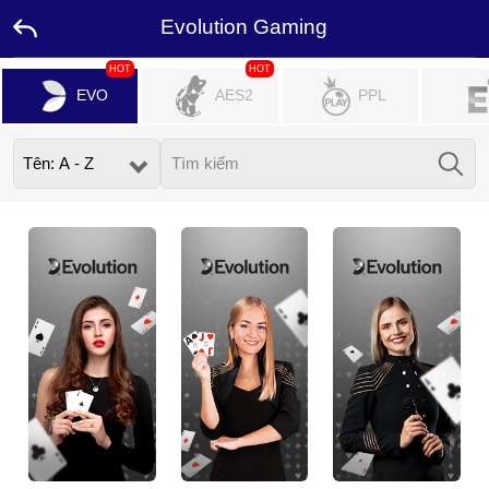
Evolution Gaming
HOT
HOT
Trang
EVO
AES2
PPL
Chủ
Khuyến
Mãi
Đại
Sứ
Liên
Hệ
Chúng
Tôi
Bảng
Xếp
Hạng
Ngôn