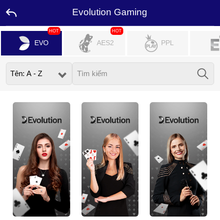
Evolution Gaming
HOT
HOT
Trang
EVO
AES2
PPL
Chủ
Khuyến
Mãi
Đại
Sứ
Liên
Hệ
Chúng
Tôi
Bảng
Xếp
Hạng
Ngôn