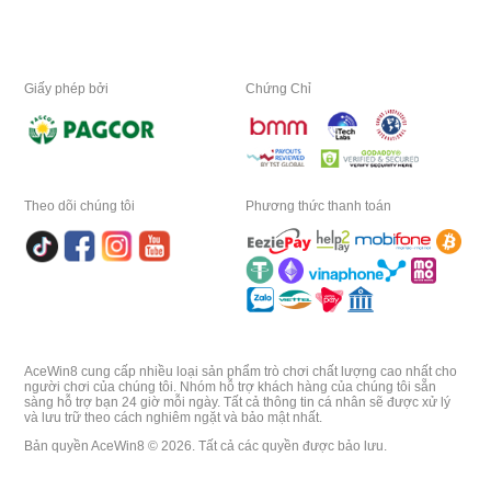
Giấy phép bởi
Chứng Chỉ
Theo dõi chúng tôi
Phương thức thanh toán
AceWin8 cung cấp nhiều loại sản phẩm trò chơi chất lượng cao nhất cho
người chơi của chúng tôi. Nhóm hỗ trợ khách hàng của chúng tôi sẵn
sàng hỗ trợ bạn 24 giờ mỗi ngày. Tất cả thông tin cá nhân sẽ được xử lý
và lưu trữ theo cách nghiêm ngặt và bảo mật nhất.
Bản quyền AceWin8 © 2026. Tất cả các quyền được bảo lưu.