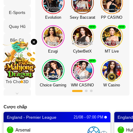
Ngữ
E-Sports
Máy
Evolution
Sexy Baccarat
PP CASINO
Tính
Quay Hũ
NEW
NEW
Tải
Về
Bắn Cá
×
VIP
Ezugi
CyberBetX
MT Live
Xổ Số
NEW
Đại
Đánh Bài
Lý
Trò Chơi 3D
Choice Gaming
WM CASINO
W Casino
Đá Gà
Cược chấp
Trò Chơi
Nhanh
England - Premier League
21/08 - 07:00 PM
England
TV
H
H
Arsenal
Hul