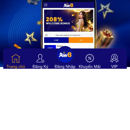
Trang chủ
Đăng Ký
Đăng Nhập
Khuyến Mãi
VIP
Giấy phép bởi
Chứng Chỉ
Theo dõi chúng tôi
Phương thức thanh toán