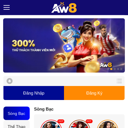
Trang
Chủ
Khuyến
Mãi
Đại
Sứ
Liên
Hệ
Chúng
Tôi
Đăng Nhập
Đăng Ký
Bảng
Xếp
Sòng Bạc
Hạng
Sòng Bạc
HOT
HOT
Ngôn
Thể Thao