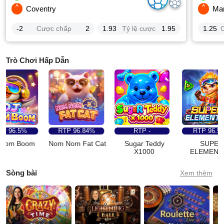
A
A
Coventry
Man
-2
Cược chấp
2
1.93
Tỷ lệ cược
1.95
1.25
Trò Chơi Hấp Dẫn
P
96.5%
RTP
96.84%
RTP
-
RTP
96.5%
oom Boom
Nom Nom Fat Cat
Sugar Teddy
SUPER
X1000
ELEMENTS 
Sòng bài
Xem thêm