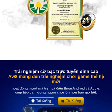
Trải nghiệm cờ bạc trực tuyến đỉnh cao
Aw8 mang đến trải nghiệm chơi game thế hệ
mới
hoạt động mượt mà trên cả điện thoại Android và Apple,
giúp tiếp cận lượng người chơi lớn hơn bao giờ hết.
Tải Xuống
Tải Xuống