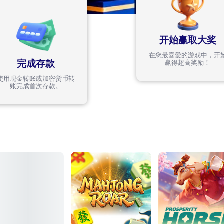
开始赢取大奖
在您最喜爱的游戏中，开
完成存款
赢得超高奖励！
使用现金转账或加密货币转
账完成首次存款。