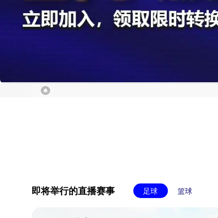
最新优惠
即将举行的直播赛事
足球
篮球