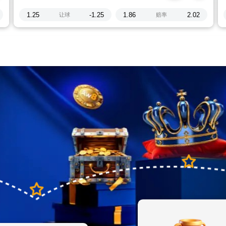
1.25
-1.25
1.86
2.02
让球
赔率