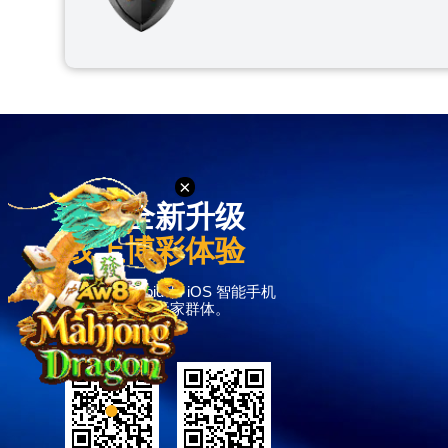
×
带来全新升级
线上博彩体验
适用于 Android 和 iOS 智能手机
覆盖更广泛的玩家群体。