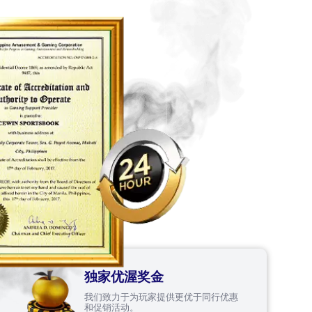
独家优渥奖金
我们致力于为玩家提供更优于同行优惠
和促销活动。