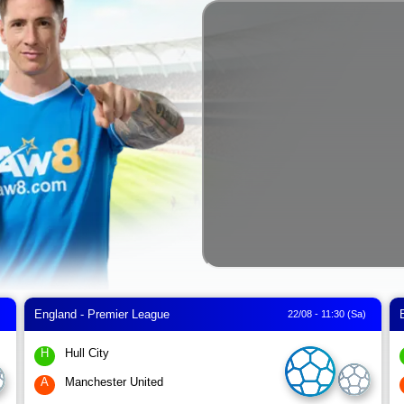
England - Premier League
)
22/08 - 11:30 (Sa)
H
Hull City
A
Manchester United