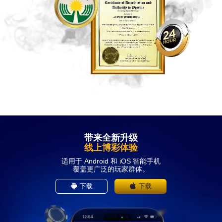
带来全新升级
线上博彩体验
适用于 Android 和 iOS 智能手机
覆盖更广泛的玩家群体。
下载
下载