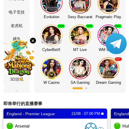
语
言
电子竞技
PC
Evolution
Sexy Baccarat
Pragmatic Play
版
老虎机
NEW
NEW
NEW
下
捕鱼
载
×
CyberBetX
MT Live
WM Casino
彩票
VIP
HOT
扑克
代
理
3D游戏
W Casino
SA Gaming
Dream Gaming
斗鸡
即将举行的直播赛事
快速游戏
England - Premier League
21/08 - 07:00 PM
England
即时比分
H
H
Arsenal
Hul