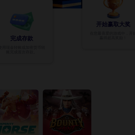
开始赢取大奖
在您最喜爱的游戏中，开
完成存款
赢得超高奖励！
使用现金转账或加密货币转
账完成首次存款。