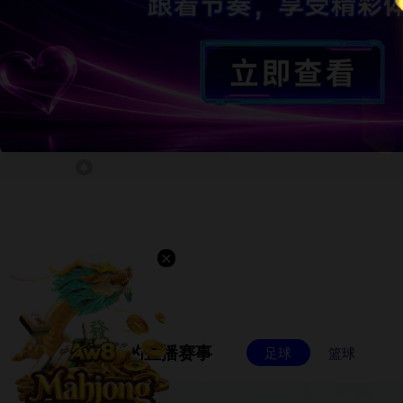
最新优惠
×
即将举行的直播赛事
足球
篮球