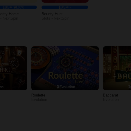
回报率
96.83%
回报率
-
erity Horse
Bounty Hunt
-
NextSpin
Slots
-
NextSpin
Baccarat
Crazy Coin Flip
Evolution
Evolution